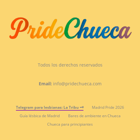
Todos los derechos reservados
Email:
info@pridechueca.com
Telegram para lesbianas: La Tribu 🗝️
Madrid Pride 2026
Guía lésbica de Madrid
Bares de ambiente en Chueca
Chueca para principiantes