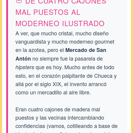
🍅 DE CUATRO CAJONES
MAL PUESTOS AL
MODERNEO ILUSTRADO
A ver, que mucho cristal, mucho diseño
vanguardista y mucho moderneo gourmet
en la azotea, pero el
Mercado de San
no siempre fue la pasarela de
Antón
que es hoy. Mucho antes de todo
hipsters
esto, en el corazón palpitante de Chueca y
allá por el siglo XIX, el invento arrancó
como un mercadillo al aire libre.
Eran cuatro cajones de madera mal
puestos y las vecinas intercambiando
confidencias (vamos, cotilleando a base de