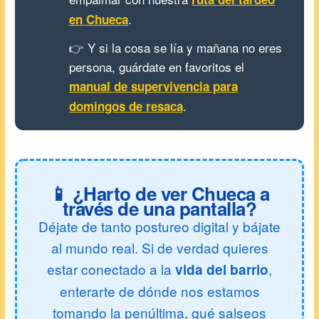
.
en Chueca
👉 Y si la cosa se lía y mañana no eres
persona, guárdate en favoritos el
manual de supervivencia para
.
domingos de resaca
📱 ¿Harto de ver Chueca a
través de una pantalla?
Déjate de tanto postureo digital y bájate
al mundo real. Si de verdad quieres
estar conectado a la
,
vida del barrio
enterarte de dónde nos estamos
tomando la penúltima, qué salseos