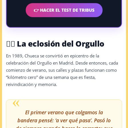
👉 HACER EL TEST DE TRIBUS
🏳️‍🌈 La eclosión del Orgullo
En 1989, Chueca se convirtió en epicentro de la
celebración del Orgullo en Madrid. Desde entonces, cada
comienzo de verano, sus calles y plazas funcionan como
“kilómetro cero” de una semana que es fiesta,
reivindicación y memoria.
«
El primer verano que colgamos la
bandera pensé: ‘a ver qué pasa’. Pasó lo