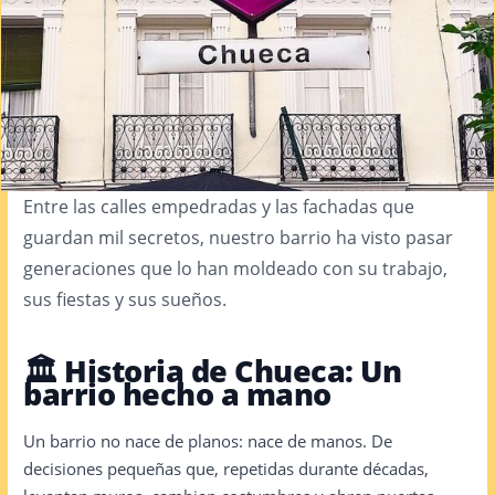
Entre las calles empedradas y las fachadas que
guardan mil secretos, nuestro barrio ha visto pasar
generaciones que lo han moldeado con su trabajo,
sus fiestas y sus sueños.
🏛️ Historia de Chueca: Un
barrio hecho a mano
Un barrio no nace de planos: nace de manos. De
decisiones pequeñas que, repetidas durante décadas,