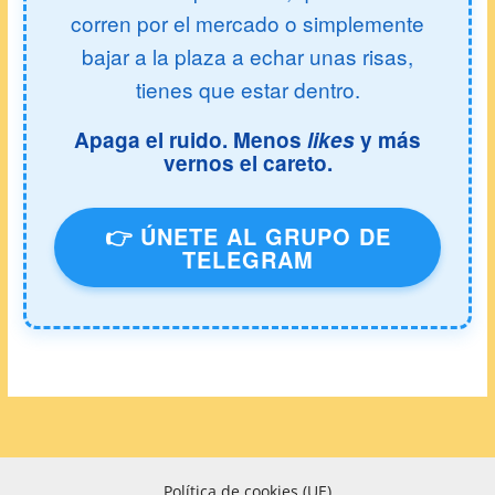
corren por el mercado o simplemente
bajar a la plaza a echar unas risas,
tienes que estar dentro.
Apaga el ruido. Menos
likes
y más
vernos el careto.
👉 ÚNETE AL GRUPO DE
TELEGRAM
Política de cookies (UE)