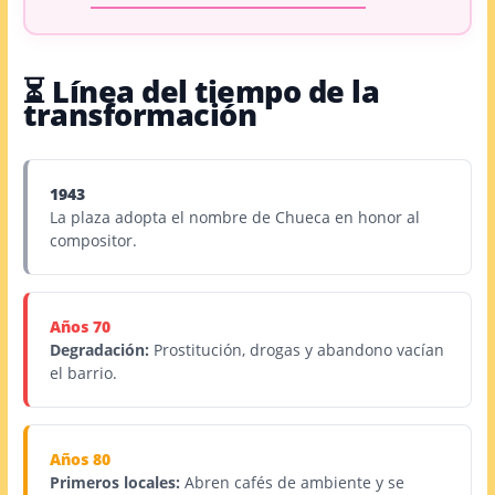
⏳ Línea del tiempo de la
transformación
1943
La plaza adopta el nombre de Chueca en honor al
compositor.
Años 70
Degradación:
Prostitución, drogas y abandono vacían
el barrio.
Años 80
Primeros locales:
Abren cafés de ambiente y se