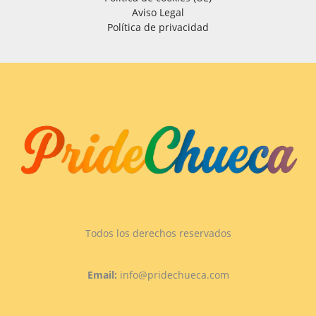
Aviso Legal
Política de privacidad
Todos los derechos reservados
Email:
info@pridechueca.com