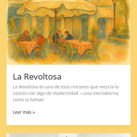
La Revoltosa
La Revoltosa es uno de esos rincones que mezcla lo
castizo con algo de modernidad —una neo-taberna
como la llaman
Leer más »
La