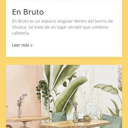
En Bruto
En Bruto es un espacio singular dentro del barrio de
Chueca. Se trata de un lugar versátil que combina
cafetería
Leer más »
Coco
Social
House