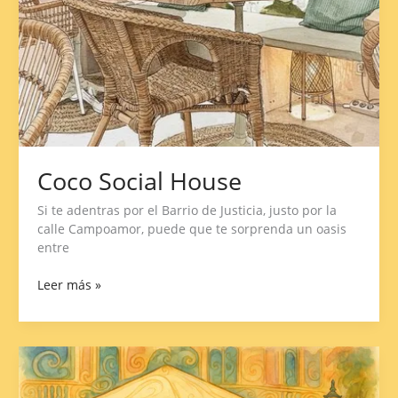
Coco Social House
Si te adentras por el Barrio de Justicia, justo por la
calle Campoamor, puede que te sorprenda un oasis
entre
Leer más »
La
Revoltosa