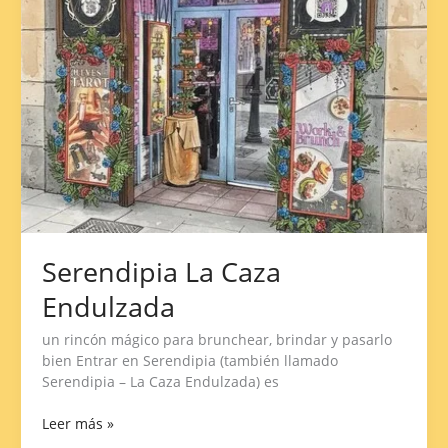
Serendipia La Caza
Endulzada
un rincón mágico para brunchear, brindar y pasarlo
bien Entrar en Serendipia (también llamado
Serendipia – La Caza Endulzada) es
Leer más »