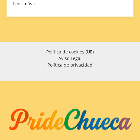
Leer más »
Política de cookies (UE)
Aviso Legal
Política de privacidad