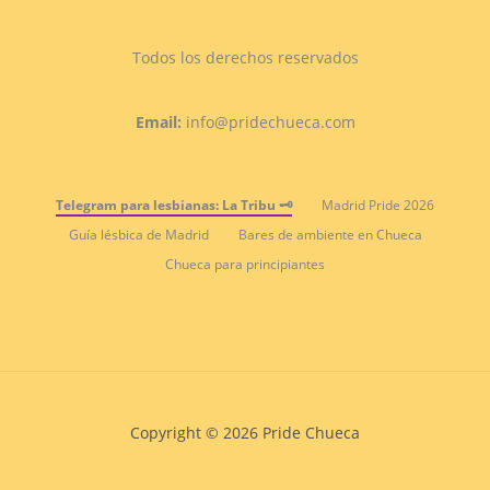
Todos los derechos reservados
Email:
info@pridechueca.com
Telegram para lesbianas: La Tribu 🗝️
Madrid Pride 2026
Guía lésbica de Madrid
Bares de ambiente en Chueca
Chueca para principiantes
Copyright © 2026 Pride Chueca