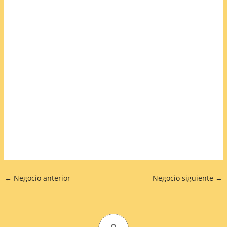
←
Negocio anterior
Negocio siguiente
→