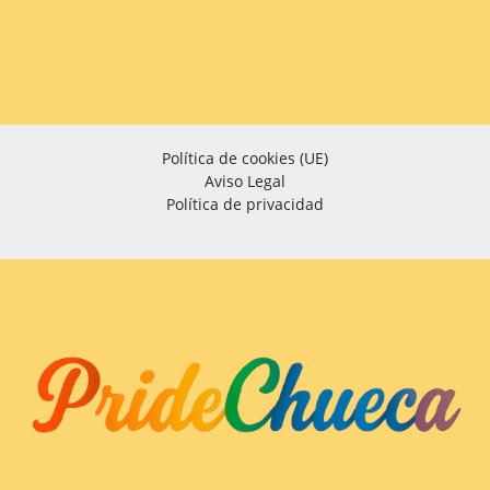
Política de cookies (UE)
Aviso Legal
Política de privacidad