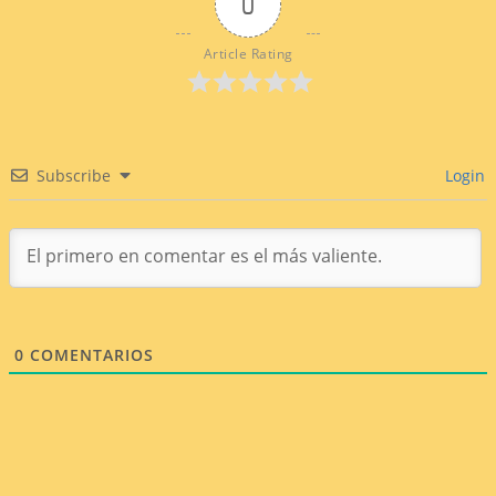
0
Article Rating
Subscribe
Login
0
COMENTARIOS