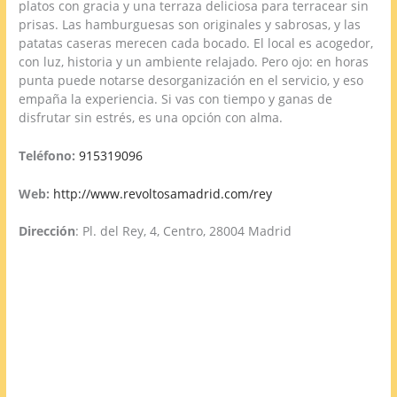
platos con gracia y una terraza deliciosa para terracear sin
prisas. Las hamburguesas son originales y sabrosas, y las
patatas caseras merecen cada bocado. El local es acogedor,
con luz, historia y un ambiente relajado. Pero ojo: en horas
punta puede notarse desorganización en el servicio, y eso
empaña la experiencia. Si vas con tiempo y ganas de
disfrutar sin estrés, es una opción con alma.
Teléfono:
915319096
Web:
http://www.revoltosamadrid.com/rey
Dirección
: Pl. del Rey, 4, Centro, 28004 Madrid