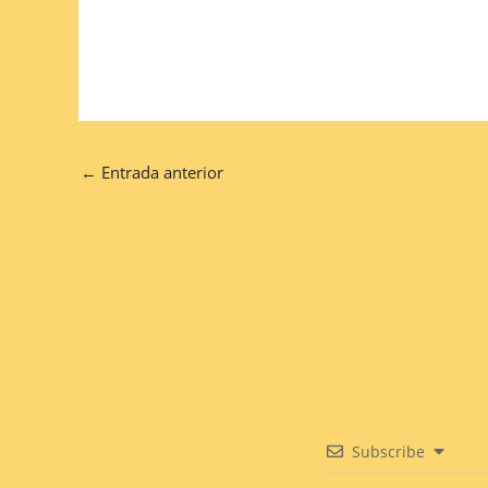
←
Entrada anterior
Subscribe