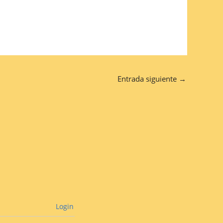
Entrada siguiente
→
Login