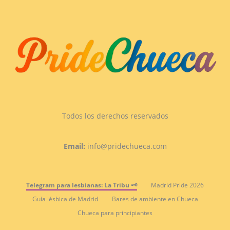
Todos los derechos reservados
Email:
info@pridechueca.com
Telegram para lesbianas: La Tribu 🗝️
Madrid Pride 2026
Guía lésbica de Madrid
Bares de ambiente en Chueca
Chueca para principiantes