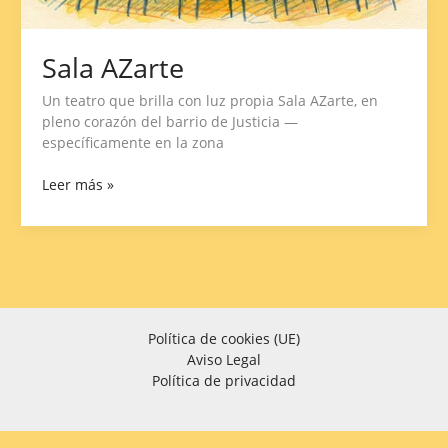
Sala AZarte
Un teatro que brilla con luz propia Sala AZarte, en
pleno corazón del barrio de Justicia —
específicamente en la zona
Leer más »
Política de cookies (UE)
Aviso Legal
Política de privacidad