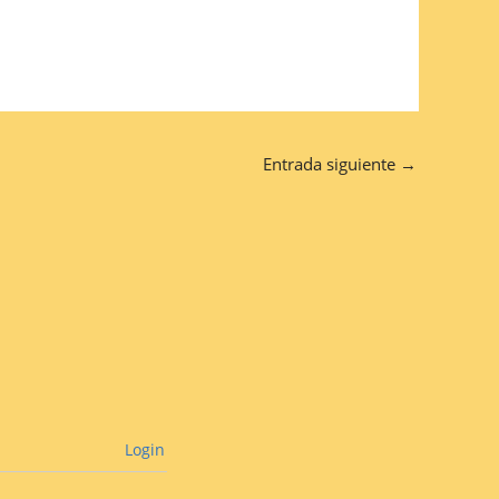
Entrada siguiente
→
Login