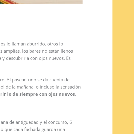
os lo llaman aburrido, otros lo
 amplias, los bares no están llenos
e y descubrirla con ojos nuevos. Es
re. Al pasear, uno se da cuenta de
ol de la mañana, o incluso la sensación
rir lo de siempre con ojos nuevos
.
ana de antigüedad y el concurso, 6
ordó que cada fachada guarda una