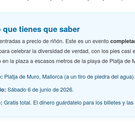
o que tienes que saber
entradas a precio de riñón. Este es un evento
completa
ra celebrar la diversidad de verdad, con los pies casi 
en la plaza a escasos metros de la playa de Platja de 
Platja de Muro, Mallorca (a un tiro de piedra del agua)
:
Sábado 6 de junio de 2026.
do:
Gratis total. El dinero guárdatelo para los billetes y la
: