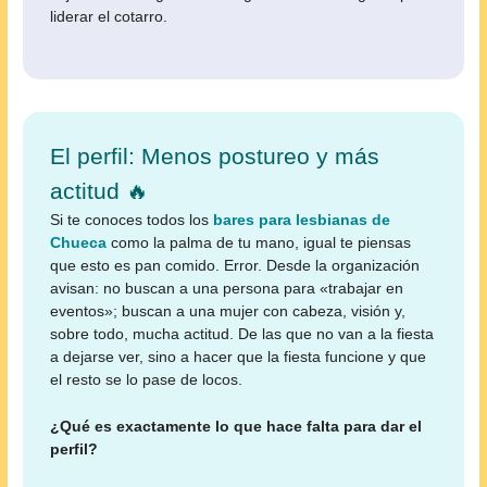
liderar el cotarro.
El perfil: Menos postureo y más
actitud 🔥
Si te conoces todos los
bares para lesbianas de
Chueca
como la palma de tu mano, igual te piensas
que esto es pan comido. Error. Desde la organización
avisan: no buscan a una persona para «trabajar en
eventos»; buscan a una mujer con cabeza, visión y,
sobre todo, mucha actitud. De las que no van a la fiesta
a dejarse ver, sino a hacer que la fiesta funcione y que
el resto se lo pase de locos.
¿Qué es exactamente lo que hace falta para dar el
perfil?