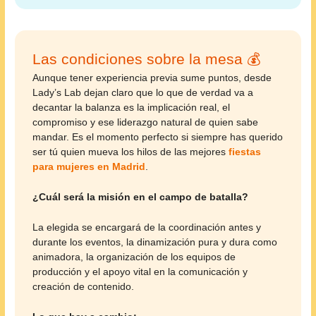
Las condiciones sobre la mesa 💰
Aunque tener experiencia previa sume puntos, desde
Lady’s Lab dejan claro que lo que de verdad va a
decantar la balanza es la implicación real, el
compromiso y ese liderazgo natural de quien sabe
mandar. Es el momento perfecto si siempre has querido
ser tú quien mueva los hilos de las mejores
fiestas
para mujeres en Madrid
.
¿Cuál será la misión en el campo de batalla?
La elegida se encargará de la coordinación antes y
durante los eventos, la dinamización pura y dura como
animadora, la organización de los equipos de
producción y el apoyo vital en la comunicación y
creación de contenido.