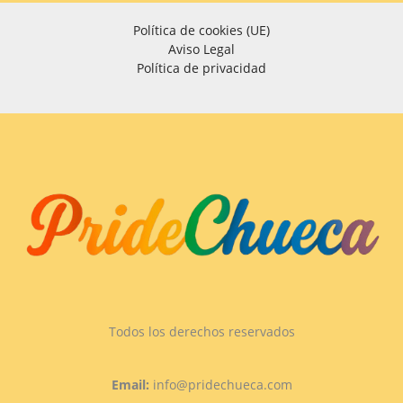
Política de cookies (UE)
Aviso Legal
Política de privacidad
Todos los derechos reservados
Email:
info@pridechueca.com