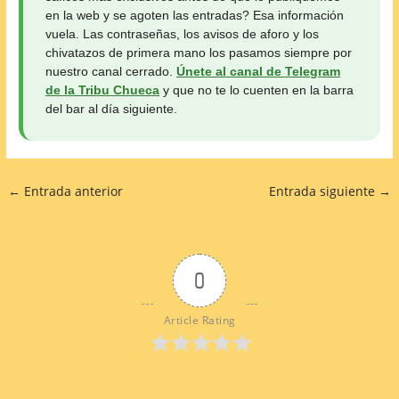
en la web y se agoten las entradas? Esa información
vuela. Las contraseñas, los avisos de aforo y los
chivatazos de primera mano los pasamos siempre por
nuestro canal cerrado.
Únete al canal de Telegram
de la Tribu Chueca
y que no te lo cuenten en la barra
del bar al día siguiente.
←
Entrada anterior
Entrada siguiente
→
0
Article Rating