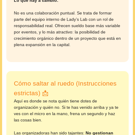
Lo que hay a cambio:
No es una colaboración puntual. Se trata de formar
parte del equipo interno de Lady’s Lab con un rol de
responsabilidad real. Ofrecen sueldo base más variable
por eventos, y lo más atractivo: la posibilidad de
crecimiento orgánico dentro de un proyecto que está en
plena expansión en la capital.
Cómo saltar al ruedo (Instrucciones
estrictas) 📩
Aquí es donde se nota quién tiene dotes de
organización y quién no. Si te has venido arriba y ya te
ves con el micro en la mano, frena un segundo y haz
las cosas bien.
Las organizadoras han sido tajantes:
No gestionan