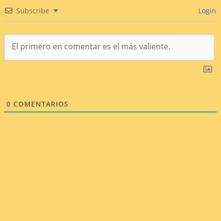
Subscribe
Login
0
COMENTARIOS