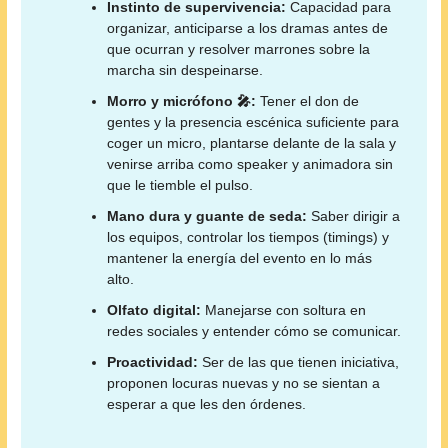
Instinto de supervivencia:
Capacidad para
organizar, anticiparse a los dramas antes de
que ocurran y resolver marrones sobre la
marcha sin despeinarse.
Morro y micrófono 🎤:
Tener el don de
gentes y la presencia escénica suficiente para
coger un micro, plantarse delante de la sala y
venirse arriba como speaker y animadora sin
que le tiemble el pulso.
Mano dura y guante de seda:
Saber dirigir a
los equipos, controlar los tiempos (timings) y
mantener la energía del evento en lo más
alto.
Olfato digital:
Manejarse con soltura en
redes sociales y entender cómo se comunicar.
Proactividad:
Ser de las que tienen iniciativa,
proponen locuras nuevas y no se sientan a
esperar a que les den órdenes.