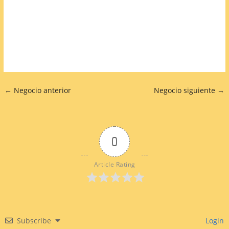
←
Negocio anterior
Negocio siguiente
→
0
Article Rating
Subscribe
Login