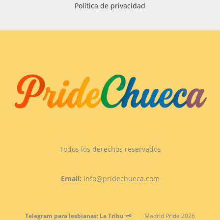
Política de privacidad
Todos los derechos reservados
Email:
info@pridechueca.com
Telegram para lesbianas: La Tribu 🗝️
Madrid Pride 2026