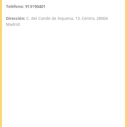
Teléfono:
913190401
Dirección:
C. del Conde de Xiquena, 13, Centro, 28004
Madrid