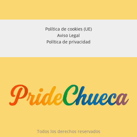
Política de cookies (UE)
Aviso Legal
Política de privacidad
Todos los derechos reservados