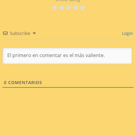
Subscribe
Login
0
COMENTARIOS