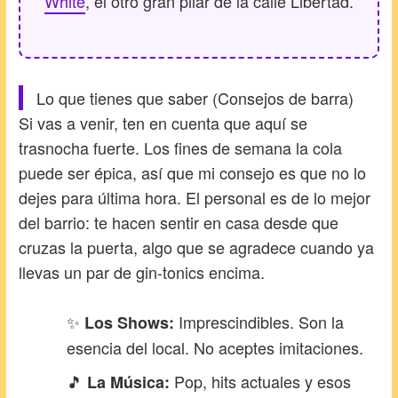
White
, el otro gran pilar de la calle Libertad.
Lo que tienes que saber (Consejos de barra)
Si vas a venir, ten en cuenta que aquí se
trasnocha fuerte. Los fines de semana la cola
puede ser épica, así que mi consejo es que no lo
dejes para última hora. El personal es de lo mejor
del barrio: te hacen sentir en casa desde que
cruzas la puerta, algo que se agradece cuando ya
llevas un par de gin-tonics encima.
✨
Imprescindibles. Son la
Los Shows:
esencia del local. No aceptes imitaciones.
🎵
Pop, hits actuales y esos
La Música: