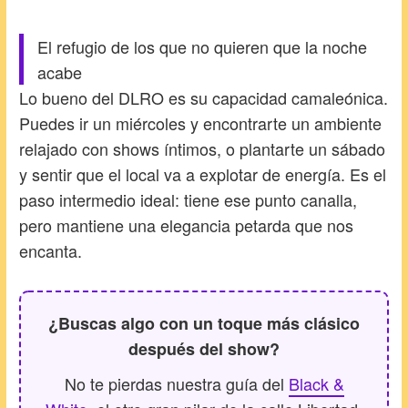
El refugio de los que no quieren que la noche
acabe
Lo bueno del DLRO es su capacidad camaleónica.
Puedes ir un miércoles y encontrarte un ambiente
relajado con shows íntimos, o plantarte un sábado
y sentir que el local va a explotar de energía. Es el
paso intermedio ideal: tiene ese punto canalla,
pero mantiene una elegancia petarda que nos
encanta.
¿Buscas algo con un toque más clásico
después del show?
No te pierdas nuestra guía del
Black &