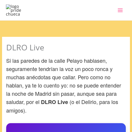
Ir
al
contenido
DLRO Live
Si las paredes de la calle Pelayo hablasen,
seguramente tendrían la voz un poco ronca y
muchas anécdotas que callar. Pero como no
hablan, ya te lo cuento yo: no se puede entender
la noche de Madrid sin pasar, aunque sea para
saludar, por el
(o el Delirio, para los
DLRO Live
amigos).