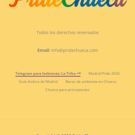
Todos los derechos reservados
Email:
info@pridechueca.com
Telegram para lesbianas: La Tribu 🗝️
Madrid Pride 2026
Guía lésbica de Madrid
Bares de ambiente en Chueca
Chueca para principiantes