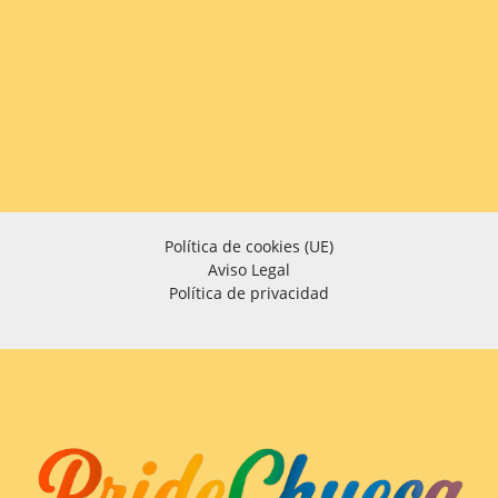
Política de cookies (UE)
Aviso Legal
Política de privacidad