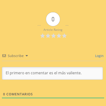
0
Article Rating
Subscribe
Login
0
COMENTARIOS