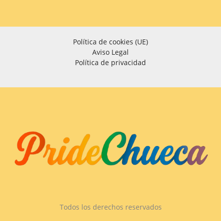
Política de cookies (UE)
Aviso Legal
Política de privacidad
Todos los derechos reservados