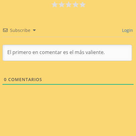
Subscribe
Login
0
COMENTARIOS