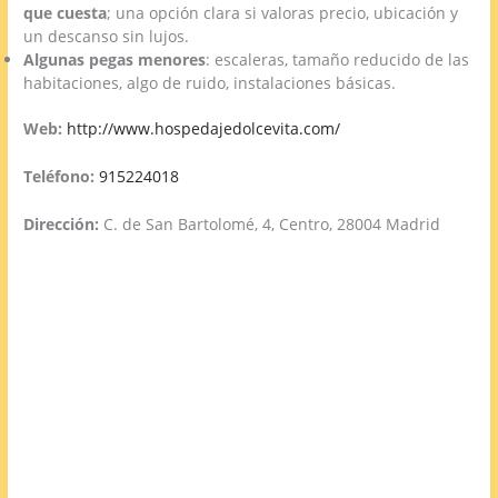
que cuesta
; una opción clara si valoras precio, ubicación y
un descanso sin lujos.
Algunas pegas menores
: escaleras, tamaño reducido de las
habitaciones, algo de ruido, instalaciones básicas.
Web:
http://www.hospedajedolcevita.com/
Teléfono:
915224018
Dirección:
C. de San Bartolomé, 4, Centro, 28004 Madrid