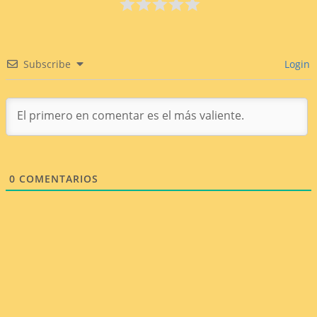
Subscribe
Login
0
COMENTARIOS