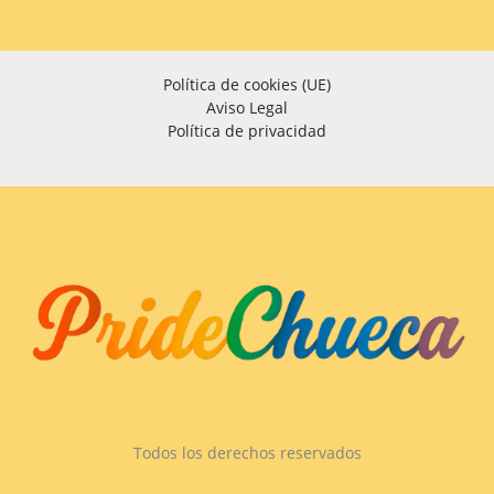
Política de cookies (UE)
Aviso Legal
Política de privacidad
Todos los derechos reservados