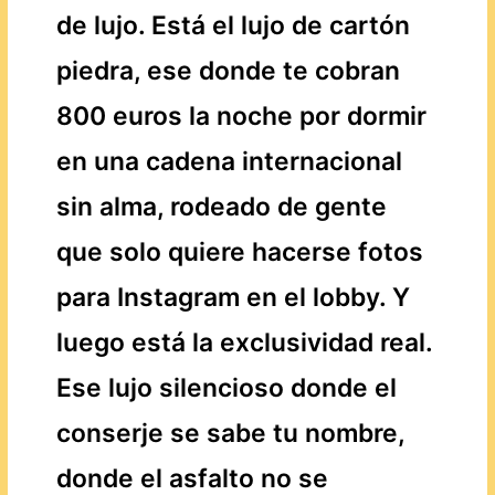
de lujo. Está el lujo de cartón
piedra, ese donde te cobran
800 euros la noche por dormir
en una cadena internacional
sin alma, rodeado de gente
que solo quiere hacerse fotos
para Instagram en el lobby. Y
luego está la exclusividad real.
Ese lujo silencioso donde el
conserje se sabe tu nombre,
donde el asfalto no se