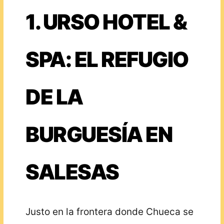
1. URSO HOTEL &
SPA: EL REFUGIO
DE LA
BURGUESÍA EN
SALESAS
Justo en la frontera donde Chueca se