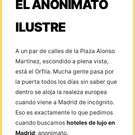
EL ANONIMATO
ILUSTRE
A un par de calles de la Plaza Alonso
Martínez, escondido a plena vista,
está el Orfila. Mucha gente pasa por
la puerta todos los días sin saber que
dentro se aloja la realeza europea
cuando viene a Madrid de incógnito.
Eso es exactamente lo que pedimos
cuando buscamos
hoteles de lujo en
Madrid
: anonimato.