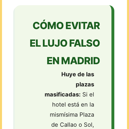
CÓMO EVITAR
EL LUJO FALSO
EN MADRID
Huye de las
plazas
masificadas:
Si el
hotel está en la
mismísima Plaza
de Callao o Sol,