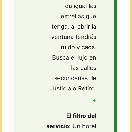
da igual las
estrellas que
tenga, al abrir la
ventana tendrás
ruido y caos.
Busca el lujo en
las calles
secundarias de
Justicia o Retiro.
•
El filtro del
servicio:
Un hotel