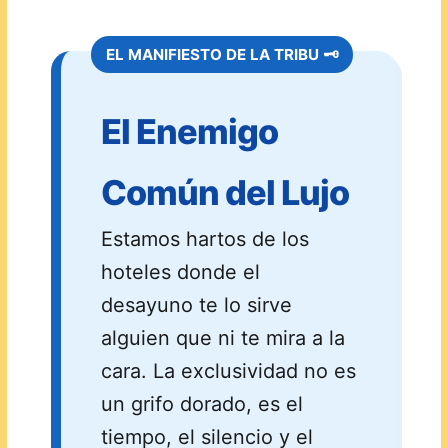
EL MANIFIESTO DE LA TRIBU 🗝️
El Enemigo
Común del Lujo
Estamos hartos de los
hoteles donde el
desayuno te lo sirve
alguien que ni te mira a la
cara. La exclusividad no es
un grifo dorado, es el
tiempo, el silencio y el