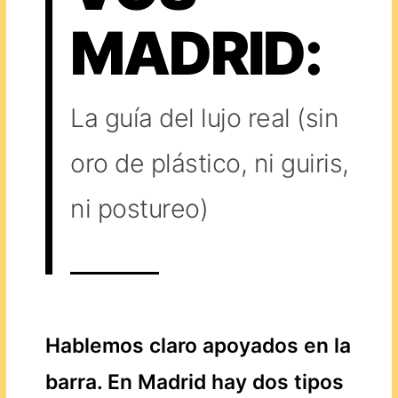
MADRID:
La guía del lujo real (sin
oro de plástico, ni guiris,
ni postureo)
Hablemos claro apoyados en la
barra. En Madrid hay dos tipos