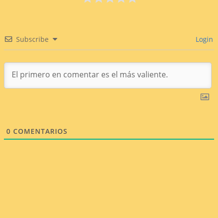
Subscribe
Login
0
COMENTARIOS