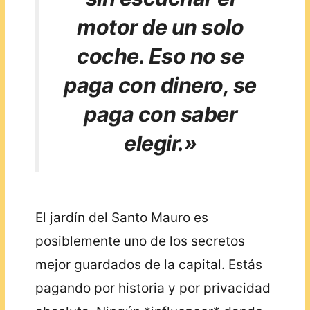
motor de un solo
coche. Eso no se
paga con dinero, se
paga con saber
elegir.»
El jardín del Santo Mauro es
posiblemente uno de los secretos
mejor guardados de la capital. Estás
pagando por historia y por privacidad