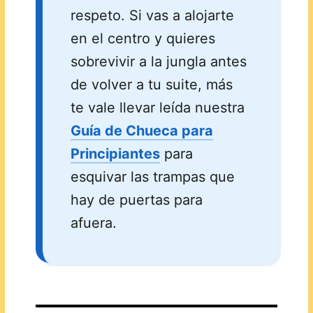
respeto. Si vas a alojarte
en el centro y quieres
sobrevivir a la jungla antes
de volver a tu suite, más
te vale llevar leída nuestra
Guía de Chueca para
Principiantes
para
esquivar las trampas que
hay de puertas para
afuera.