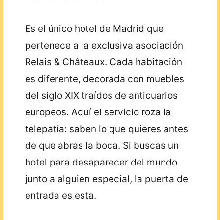
Es el único hotel de Madrid que
pertenece a la exclusiva asociación
Relais & Châteaux. Cada habitación
es diferente, decorada con muebles
del siglo XIX traídos de anticuarios
europeos. Aquí el servicio roza la
telepatía: saben lo que quieres antes
de que abras la boca. Si buscas un
hotel para desaparecer del mundo
junto a alguien especial, la puerta de
entrada es esta.