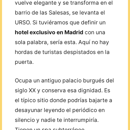
vuelve elegante y se transforma en el
barrio de las Salesas, se levanta el
URSO. Si tuviéramos que definir un
hotel exclusivo en Madrid
con una
sola palabra, sería esta. Aquí no hay
hordas de turistas despistados en la
puerta.
Ocupa un antiguo palacio burgués del
siglo XX y conserva esa dignidad. Es
el típico sitio donde podrías bajarte a
desayunar leyendo el periódico en
silencio y nadie te interrumpiría.
Tienen un spa subterráneo