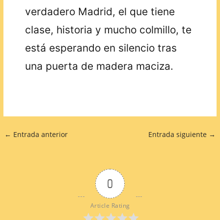
verdadero Madrid, el que tiene
clase, historia y mucho colmillo, te
está esperando en silencio tras
una puerta de madera maciza.
←
Entrada anterior
Entrada siguiente
→
0
Article Rating