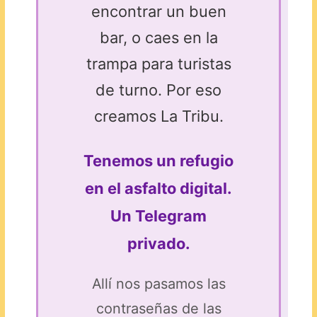
encontrar un buen
bar, o caes en la
trampa para turistas
de turno. Por eso
creamos La Tribu.
Tenemos un refugio
en el asfalto digital.
Un Telegram
privado.
Allí nos pasamos las
contraseñas de las