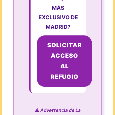
MÁS
EXCLUSIVO DE
MADRID?
SOLICITAR
ACCESO
AL
REFUGIO
⚠️ Advertencia de La