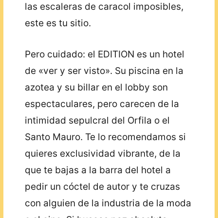
las escaleras de caracol imposibles,
este es tu sitio.
Pero cuidado: el EDITION es un hotel
de «ver y ser visto». Su piscina en la
azotea y su billar en el lobby son
espectaculares, pero carecen de la
intimidad sepulcral del Orfila o el
Santo Mauro. Te lo recomendamos si
quieres exclusividad vibrante, de la
que te bajas a la barra del hotel a
pedir un cóctel de autor y te cruzas
con alguien de la industria de la moda