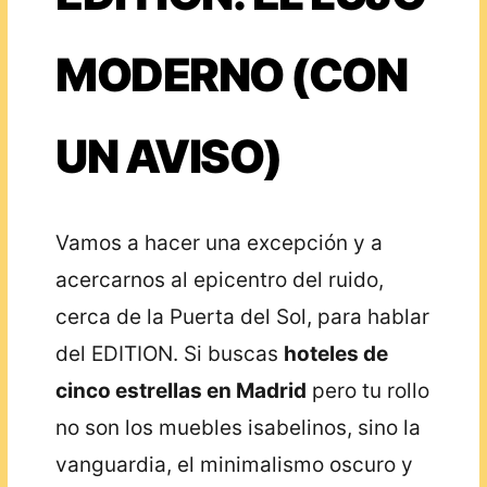
MODERNO (CON
UN AVISO)
Vamos a hacer una excepción y a
acercarnos al epicentro del ruido,
cerca de la Puerta del Sol, para hablar
del EDITION. Si buscas
hoteles de
cinco estrellas en Madrid
pero tu rollo
no son los muebles isabelinos, sino la
vanguardia, el minimalismo oscuro y