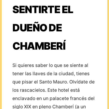
SENTIRTE EL
DUEÑO DE
CHAMBERÍ
Si quieres saber lo que se siente al
tener las llaves de la ciudad, tienes
que pisar el Santo Mauro. Olvídate de
los rascacielos. Este hotel está
enclavado en un palacete francés del
siglo XIX en pleno Chamberí (a un