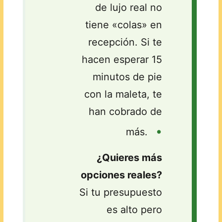
de lujo real no
tiene «colas» en
recepción. Si te
hacen esperar 15
minutos de pie
con la maleta, te
han cobrado de
•
más.
¿Quieres más
opciones reales?
Si tu presupuesto
es alto pero