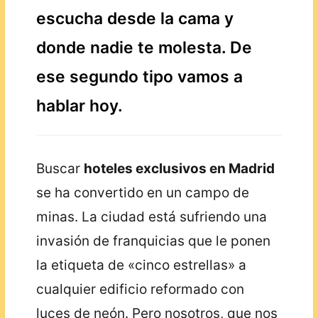
escucha desde la cama y
donde nadie te molesta. De
ese segundo tipo vamos a
hablar hoy.
Buscar
hoteles exclusivos en Madrid
se ha convertido en un campo de
minas. La ciudad está sufriendo una
invasión de franquicias que le ponen
la etiqueta de «cinco estrellas» a
cualquier edificio reformado con
luces de neón. Pero nosotros, que nos