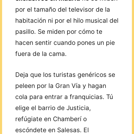
por el tamaño del televisor de la
habitación ni por el hilo musical del
pasillo. Se miden por cómo te
hacen sentir cuando pones un pie
fuera de la cama.
Deja que los turistas genéricos se
peleen por la Gran Vía y hagan
cola para entrar a franquicias. Tú
elige el barrio de Justicia,
refúgiate en Chamberí o
escóndete en Salesas. El