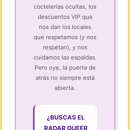
coctelerías ocultas, los
descuentos VIP que
nos dan los locales
que respetamos (y nos
respetan), y nos
cuidamos las espaldas.
Pero oye, la puerta de
atrás no siempre está
abierta.
¿BUSCAS EL
RADAR QUEER