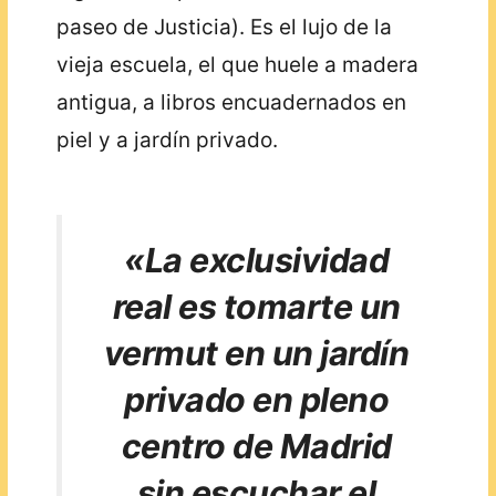
paseo de Justicia). Es el lujo de la
vieja escuela, el que huele a madera
antigua, a libros encuadernados en
piel y a jardín privado.
«La exclusividad
real es tomarte un
vermut en un jardín
privado en pleno
centro de Madrid
sin escuchar el