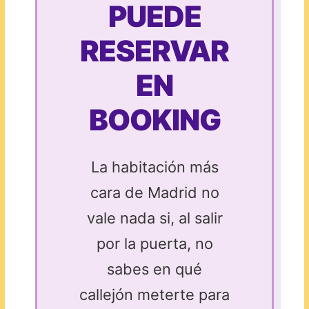
PUEDE
RESERVAR
EN
BOOKING
La habitación más
cara de Madrid no
vale nada si, al salir
por la puerta, no
sabes en qué
callejón meterte para