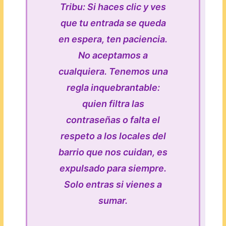
Tribu: Si haces clic y ves
que tu entrada se queda
en espera, ten paciencia.
No aceptamos a
cualquiera. Tenemos una
regla inquebrantable:
quien filtra las
contraseñas o falta el
respeto a los locales del
barrio que nos cuidan, es
expulsado para siempre.
Solo entras si vienes a
sumar.