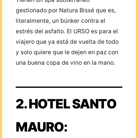
gestionado por Natura Bissé que es,
literalmente, un búnker contra el
estrés del asfalto. El URSO es para el
viajero que ya está de vuelta de todo
y solo quiere que le dejen en paz con
una buena copa de vino en la mano.
2. HOTEL SANTO
MAURO: