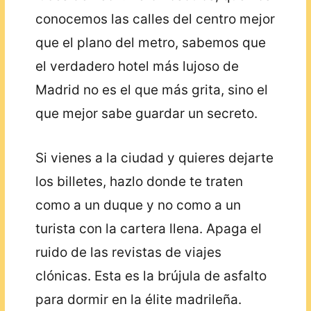
conocemos las calles del centro mejor
que el plano del metro, sabemos que
el verdadero hotel más lujoso de
Madrid no es el que más grita, sino el
que mejor sabe guardar un secreto.
Si vienes a la ciudad y quieres dejarte
los billetes, hazlo donde te traten
como a un duque y no como a un
turista con la cartera llena. Apaga el
ruido de las revistas de viajes
clónicas. Esta es la brújula de asfalto
para dormir en la élite madrileña.