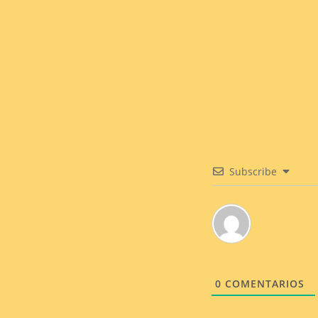
Subscribe
0
COMENTARIOS