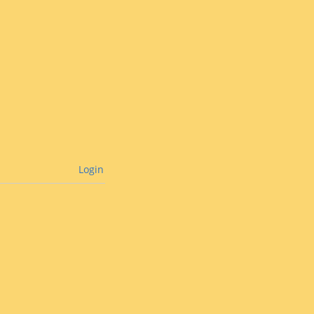
Login