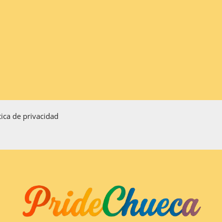
tica de privacidad