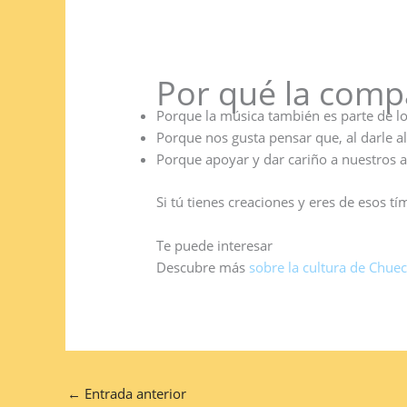
Por qué la comp
Porque la música también es parte de l
Porque nos gusta pensar que, al darle a
Porque apoyar y dar cariño a nuestros 
Si tú tienes creaciones y eres de esos 
Te puede interesar
Descubre más
sobre la cultura de Chuec
←
Entrada anterior