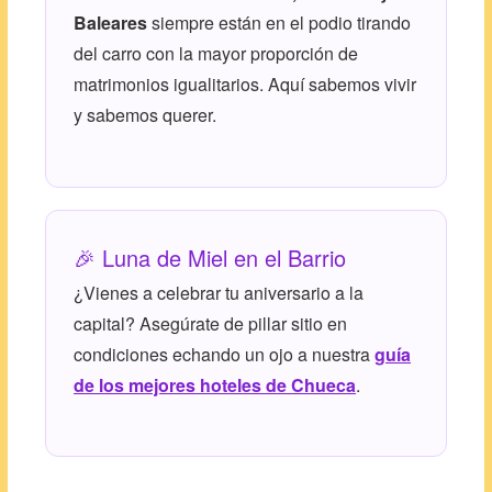
Baleares
siempre están en el podio tirando
del carro con la mayor proporción de
matrimonios igualitarios. Aquí sabemos vivir
y sabemos querer.
🎉 Luna de Miel en el Barrio
¿Vienes a celebrar tu aniversario a la
capital? Asegúrate de pillar sitio en
condiciones echando un ojo a nuestra
guía
de los mejores hoteles de Chueca
.