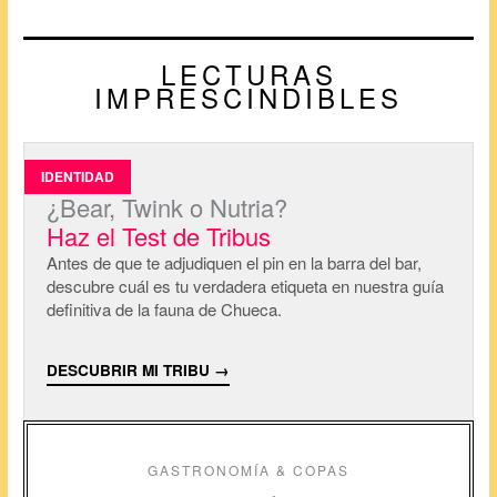
LECTURAS
IMPRESCINDIBLES
IDENTIDAD
¿Bear, Twink o Nutria?
Haz el Test de Tribus
Antes de que te adjudiquen el pin en la barra del bar,
descubre cuál es tu verdadera etiqueta en nuestra guía
definitiva de la fauna de Chueca.
DESCUBRIR MI TRIBU →
GASTRONOMÍA & COPAS