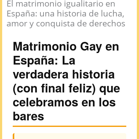
El matrimonio igualitario en
España: una historia de lucha,
amor y conquista de derechos
Matrimonio Gay en
España: La
verdadera historia
(con final feliz) que
celebramos en los
bares