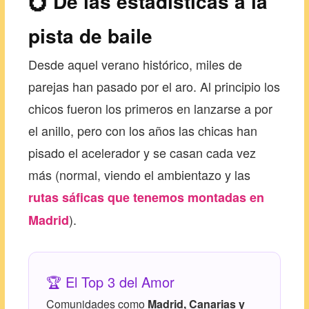
💍 De las estadísticas a la
pista de baile
Desde aquel verano histórico, miles de
parejas han pasado por el aro. Al principio los
chicos fueron los primeros en lanzarse a por
el anillo, pero con los años las chicas han
pisado el acelerador y se casan cada vez
más (normal, viendo el ambientazo y las
rutas sáficas que tenemos montadas en
).
Madrid
🏆 El Top 3 del Amor
Comunidades como
Madrid, Canarias y