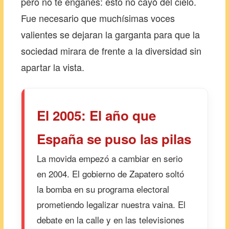
pero no te engañes: esto no cayó del cielo.
Fue necesario que muchísimas voces
valientes se dejaran la garganta para que la
sociedad mirara de frente a la diversidad sin
apartar la vista.
El 2005: El año que
España se puso las pilas
La movida empezó a cambiar en serio
en 2004. El gobierno de Zapatero soltó
la bomba en su programa electoral
prometiendo legalizar nuestra vaina. El
debate en la calle y en las televisiones