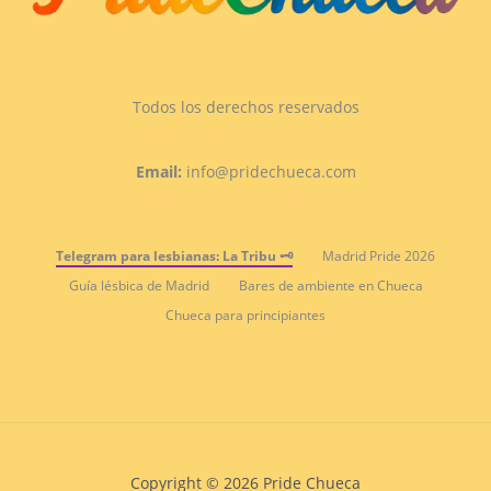
Todos los derechos reservados
Email:
info@pridechueca.com
Telegram para lesbianas: La Tribu 🗝️
Madrid Pride 2026
Guía lésbica de Madrid
Bares de ambiente en Chueca
Chueca para principiantes
Copyright © 2026 Pride Chueca