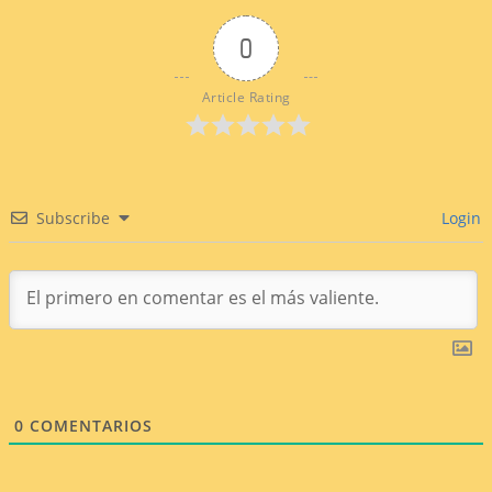
0
Article Rating
Subscribe
Login
0
COMENTARIOS