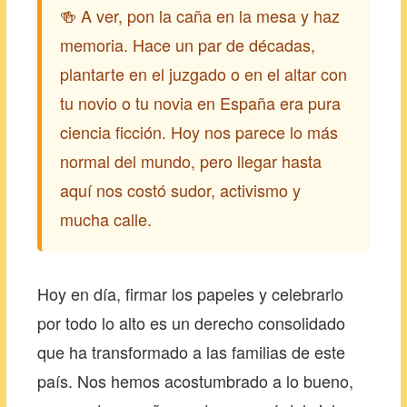
🍻 A ver, pon la caña en la mesa y haz
memoria. Hace un par de décadas,
plantarte en el juzgado o en el altar con
tu novio o tu novia en España era pura
ciencia ficción. Hoy nos parece lo más
normal del mundo, pero llegar hasta
aquí nos costó sudor, activismo y
mucha calle.
Hoy en día, firmar los papeles y celebrarlo
por todo lo alto es un derecho consolidado
que ha transformado a las familias de este
país. Nos hemos acostumbrado a lo bueno,