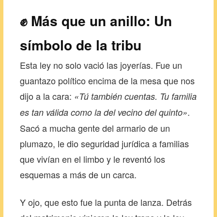
✊ Más que un anillo: Un
símbolo de la tribu
Esta ley no solo vació las joyerías. Fue un
guantazo político encima de la mesa que nos
dijo a la cara:
«Tú también cuentas. Tu familia
.
es tan válida como la del vecino del quinto»
Sacó a mucha gente del armario de un
plumazo, le dio seguridad jurídica a familias
que vivían en el limbo y le reventó los
esquemas a más de un carca.
Y ojo, que esto fue la punta de lanza. Detrás