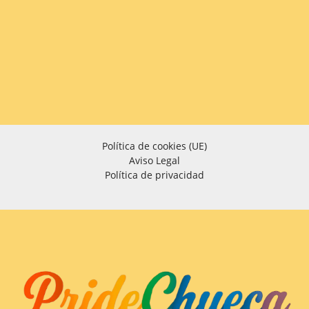
Política de cookies (UE)
Aviso Legal
Política de privacidad