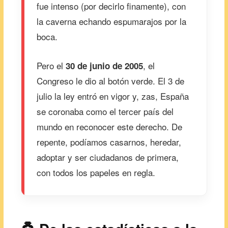
fue intenso (por decirlo finamente), con
la caverna echando espumarajos por la
boca.
Pero el
, el
30 de junio de 2005
Congreso le dio al botón verde. El 3 de
julio la ley entró en vigor y, zas, España
se coronaba como el tercer país del
mundo en reconocer este derecho. De
repente, podíamos casarnos, heredar,
adoptar y ser ciudadanos de primera,
con todos los papeles en regla.