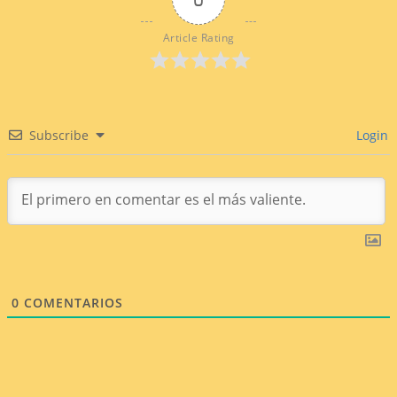
Article Rating
Subscribe
Login
0
COMENTARIOS