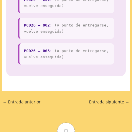
vuelve enseguida)
PCD26 – 002:
(A punto de entregarse,
vuelve enseguida)
PCD26 – 003:
(A punto de entregarse,
vuelve enseguida)
←
Entrada anterior
Entrada siguiente
→
0