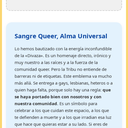
Sangre Queer, Alma Universal
Lo hemos bautizado con la energía inconfundible
de la «Divaza». Es un homenaje directo, irónico y
muy nuestro a las raíces y a la fuerza de la
comunidad queer. Pero la Tribu no entiende de
barreras ni de etiquetas. Este emblema va mucho
más allá. Se entrega a gays, lesbianas, heteros o a
quien haga falta, porque solo hay una regla:
que
se haya portado bien con nosotros y con
nuestra comunidad
. Es un símbolo para
celebrar a los que cuidan este espacio, a los que
te defienden a muerte y a los que irradian esa luz
que hace que quieras estar a su lado. Si eres de