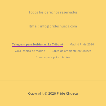
Todos los derechos reservados
Email:
info@pridechueca.com
Telegram para lesbianas: La Tribu 🗝️
Madrid Pride 2026
Guía lésbica de Madrid
Bares de ambiente en Chueca
Chueca para principiantes
Copyright © 2026 Pride Chueca