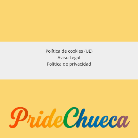
Política de cookies (UE)
Aviso Legal
Política de privacidad