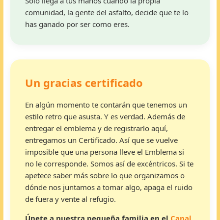
Solo llega a tus manos cuando la propia
comunidad, la gente del asfalto, decide que te lo
has ganado por ser como eres.
Un gracias certificado
En algún momento te contarán que tenemos un
estilo retro que asusta. Y es verdad. Además de
entregar el emblema y de registrarlo aquí,
entregamos un Certificado. Así que se vuelve
imposible que una persona lleve el Emblema si
no le corresponde. Somos así de excéntricos. Si te
apetece saber más sobre lo que organizamos o
dónde nos juntamos a tomar algo, apaga el ruido
de fuera y vente al refugio.
Únete a nuestra pequeña familia en el
Canal