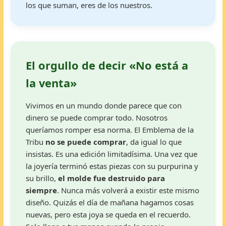
los que suman, eres de los nuestros.
El orgullo de decir «No está a
la venta»
Vivimos en un mundo donde parece que con
dinero se puede comprar todo. Nosotros
queríamos romper esa norma. El Emblema de la
Tribu
no se puede comprar
, da igual lo que
insistas. Es una edición limitadísima. Una vez que
la joyería terminó estas piezas con su purpurina y
su brillo,
el molde fue destruido para
siempre
. Nunca más volverá a existir este mismo
diseño. Quizás el día de mañana hagamos cosas
nuevas, pero esta joya se queda en el recuerdo.