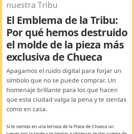
nuestra Tribu
El Emblema de la Tribu:
Por qué hemos destruido
el molde de la pieza más
exclusiva de Chueca
Apagamos el ruido digital para forjar un
símbolo que no se puede comprar. Un
homenaje brillante para los que hacen
que esta ciudad valga la pena y te sientas
como en casa.
Si te sientas en una terraza de la Plaza de Chueca un
jueves por la tarde y te limitas a observar, te das cuenta de