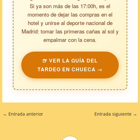
Si ya son más de las 17:00h, es el
momento de dejar las compras en el
hotel y unirse al deporte nacional de
Madrid: tomar las primeras cañas al sol y
empalmar con la cena.
🍺 VER LA GUÍA DEL
TARDEO EN CHUECA →
←
Entrada anterior
Entrada siguiente
→