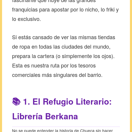
franquicias para apostar por lo nicho, lo friki y
lo exclusivo.
Si estás cansado de ver las mismas tiendas
de ropa en todas las ciudades del mundo,
prepara la cartera (o simplemente los ojos).
Esta es nuestra ruta por los tesoros
comerciales más singulares del barrio.
📚 1. El Refugio Literario:
Librería Berkana
No se puede entender la historia de Chueca sin hacer