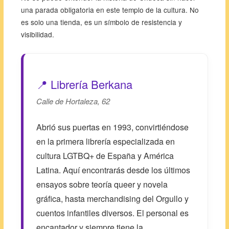
una parada obligatoria en este templo de la cultura. No
es solo una tienda, es un símbolo de resistencia y
visibilidad.
📍 Librería Berkana
Calle de Hortaleza, 62
Abrió sus puertas en 1993, convirtiéndose
en la primera librería especializada en
cultura LGTBQ+ de España y América
Latina. Aquí encontrarás desde los últimos
ensayos sobre teoría queer y novela
gráfica, hasta merchandising del Orgullo y
cuentos infantiles diversos. El personal es
encantador y siempre tiene la