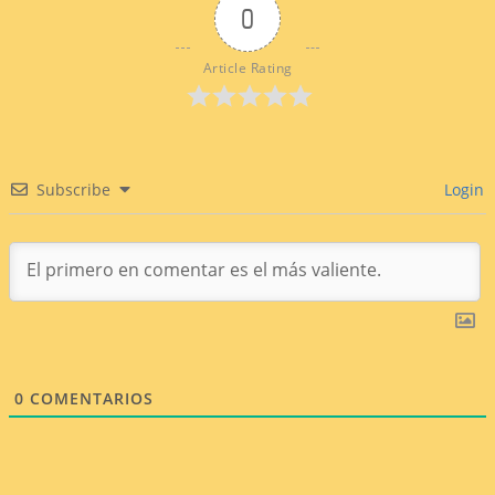
0
Article Rating
Subscribe
Login
0
COMENTARIOS