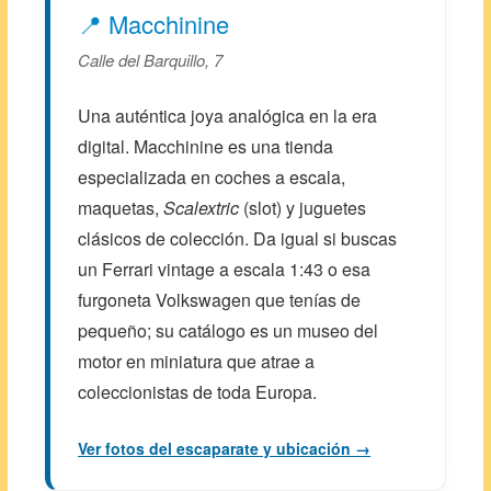
📍 Macchinine
Calle del Barquillo, 7
Una auténtica joya analógica en la era
digital. Macchinine es una tienda
especializada en coches a escala,
maquetas,
Scalextric
(slot) y juguetes
clásicos de colección. Da igual si buscas
un Ferrari vintage a escala 1:43 o esa
furgoneta Volkswagen que tenías de
pequeño; su catálogo es un museo del
motor en miniatura que atrae a
coleccionistas de toda Europa.
Ver fotos del escaparate y ubicación →