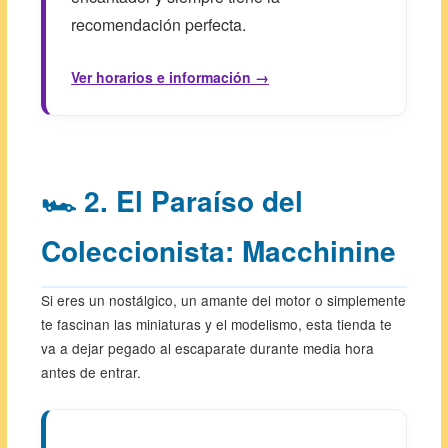
recomendación perfecta.
Ver horarios e información →
🏎️ 2. El Paraíso del
Coleccionista: Macchinine
Si eres un nostálgico, un amante del motor o simplemente
te fascinan las miniaturas y el modelismo, esta tienda te
va a dejar pegado al escaparate durante media hora
antes de entrar.