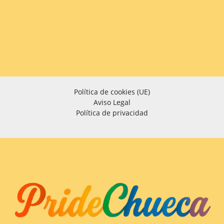
Política de cookies (UE)
Aviso Legal
Política de privacidad