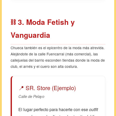
⛓️ 3. Moda Fetish y
Vanguardia
Chueca también es el epicentro de la moda más atrevida.
Alejándote de la calle Fuencarral (más comercial), las
callejuelas del barrio esconden tiendas donde la moda de
club, el arnés y el cuero son alta costura.
📍 SR. Store (Ejemplo)
Calle de Pelayo
El lugar perfecto para hacerte con ese
outfit