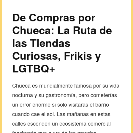
De Compras por
Chueca: La Ruta de
las Tiendas
Curiosas, Frikis y
LGTBQ+
Chueca es mundialmente famosa por su vida
nocturna y su gastronomía, pero cometerías
un error enorme si solo visitaras el barrio
cuando cae el sol. Las mañanas en estas
calles esconden un ecosistema comercial
fascinante que huye de las grandes