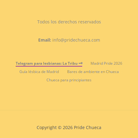
Todos los derechos reservados
Email:
info@pridechueca.com
Telegram para lesbianas: La Tribu 🗝️
Madrid Pride 2026
Guía lésbica de Madrid
Bares de ambiente en Chueca
Chueca para principiantes
Copyright © 2026 Pride Chueca