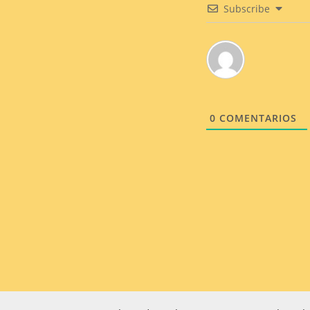
Subscribe
0
COMENTARIOS