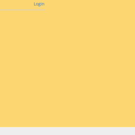
Login