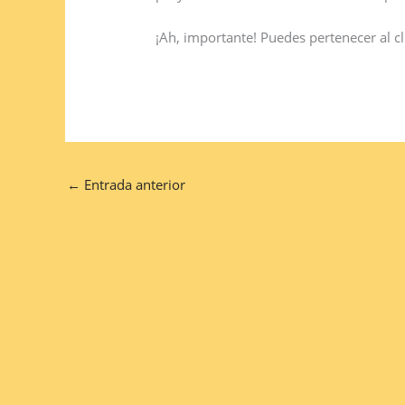
¡Ah, importante! Puedes pertenecer al cl
←
Entrada anterior