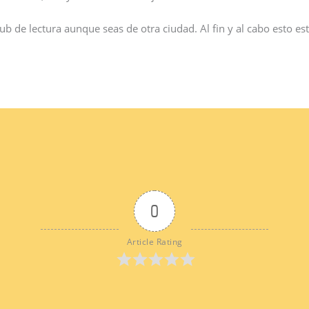
ub de lectura aunque seas de otra ciudad. Al fin y al cabo esto es
0
Article Rating