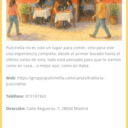
Pulcinella no es solo un lugar para comer, sino para vivir
una experiencia completa: desde el primer bocado hasta el
último sorbo de vino, todo está pensado para que te sientas
como en casa… o mejor aún, como en Italia.
Web:
https://gruppopulcinella.com/cartas/trattoria-
pulcinella/
Teléfono:
913197363
Dirección:
Calle Regueros, 7, 28004 Madrid