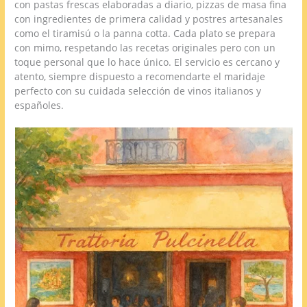
con pastas frescas elaboradas a diario, pizzas de masa fina
con ingredientes de primera calidad y postres artesanales
como el tiramisú o la panna cotta. Cada plato se prepara
con mimo, respetando las recetas originales pero con un
toque personal que lo hace único. El servicio es cercano y
atento, siempre dispuesto a recomendarte el maridaje
perfecto con su cuidada selección de vinos italianos y
españoles.