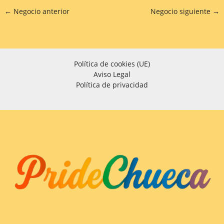
←
Negocio anterior
Negocio siguiente
→
Política de cookies (UE)
Aviso Legal
Política de privacidad