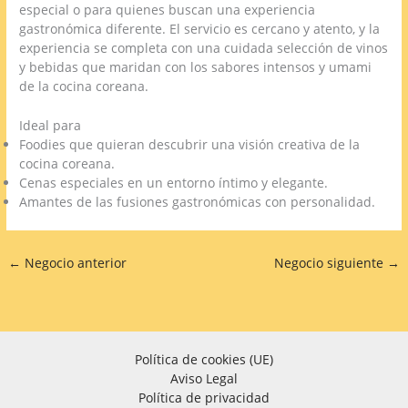
especial o para quienes buscan una experiencia
gastronómica diferente. El servicio es cercano y atento, y la
experiencia se completa con una cuidada selección de vinos
y bebidas que maridan con los sabores intensos y umami
de la cocina coreana.
Ideal para
Foodies que quieran descubrir una visión creativa de la
cocina coreana.
Cenas especiales en un entorno íntimo y elegante.
Amantes de las fusiones gastronómicas con personalidad.
←
Negocio anterior
Negocio siguiente
→
Política de cookies (UE)
Aviso Legal
Política de privacidad