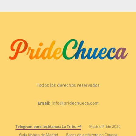
Todos los derechos reservados
Email:
info@pridechueca.com
Telegram para lesbianas: La Tribu 🗝️
Madrid Pride 2026
Guía lésbica de Madrid
Bares de ambiente en Chueca